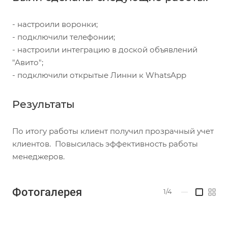
- настроили воронки;
- подключили телефонии;
- настроили интеграцию в доской объявлений
"Авито";
- подключили открытые Линни к WhatsApp
Результаты
По итогу работы клиент получил прозрачный учет
клиентов. Повысилась эффективность работы
менеджеров.
Фотогалерея
1/4
—