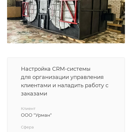
Настройка CRM-системы
для организации управления
клиентами и наладить работу с
заказами
Клиент
ООО "Урман"
Сфера