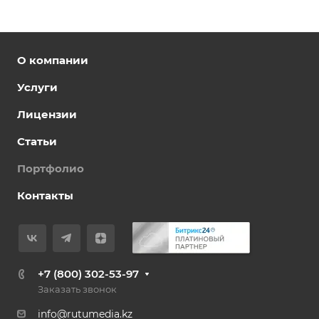
О компании
Услуги
Лицензии
Статьи
Портфолио
Контакты
+7 (800) 302-53-97
Заказать звонок
info@rutumedia.kz