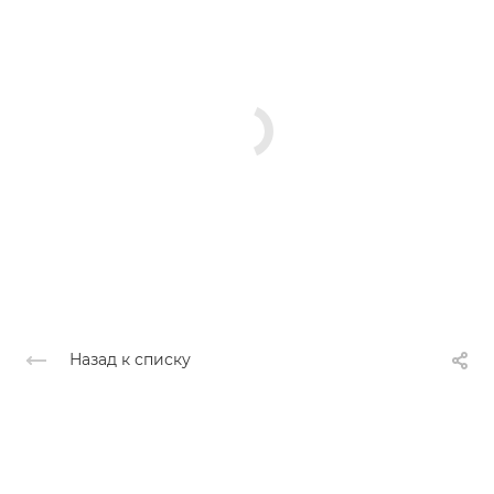
Назад к списку