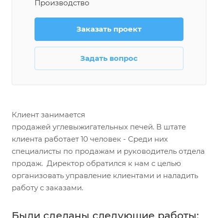
Производство
Заказать проект
Задать вопрос
Клиент занимается
продажей углевыжигательных печей. В штате
клиента работает 10 человек - Среди них
специалисты по продажам и руководитель отдела
продаж. Директор обратился к нам с целью
организовать управление клиентами и наладить
работу с заказами.
Были сделаны следующие работы: