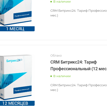
В наличии
CRM Битрикс24: Тариф Профессио
мес.)
Облако
CRM Битрикс24: Тариф
Профессиональный (12 мес.
В наличии
CRM Битрикс24: Тариф Профессио
мес.)