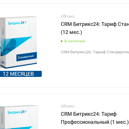
Облако
CRM Битрикс24: Тариф Ста
(12 мес.)
В наличии
CRM Битрикс24: Тариф Стандартный
Облако
CRM Битрикс24: Тариф
Профессиональный (1 мес.)