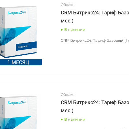
Облако
CRM Битрикс24: Тариф Базо
мес.)
В наличии
CRM Битрикс24: Тариф Базовый (1 м
Облако
CRM Битрикс24: Тариф Базо
мес.)
В наличии