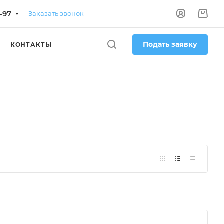
-97
Заказать звонок
Подать заявку
КОНТАКТЫ