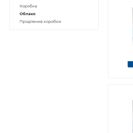
Коробка
Облако
Продление коробки