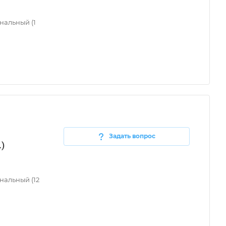
нальный (1
Задать вопрос
)
нальный (12