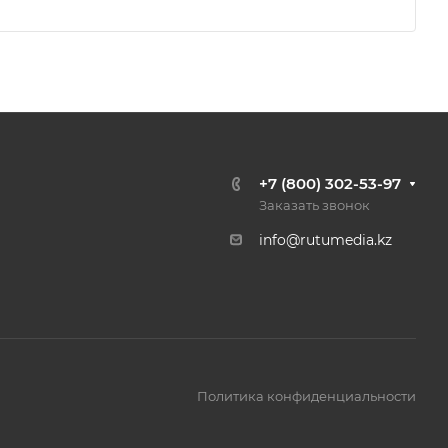
+7 (800) 302-53-97
Заказать звонок
info@rutumedia.kz
Политика конфиденциальности