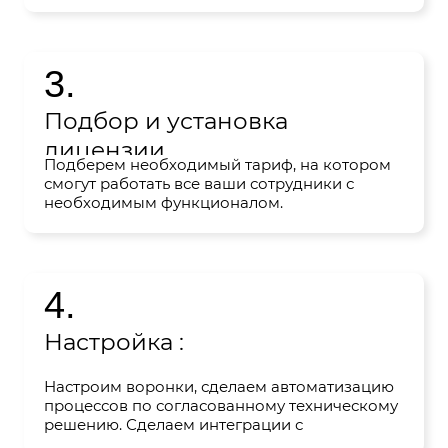
документ с вами.
3.
Подбор и установка
лицензии
Подберем необходимый тариф, на котором
смогут работать все ваши сотрудники с
необходимым функционалом.
4.
Настройка :
Настроим воронки, сделаем автоматизацию
процессов по согласованному техническому
решению. Сделаем интеграции с
телефонией, мессенджерами, сайтом и