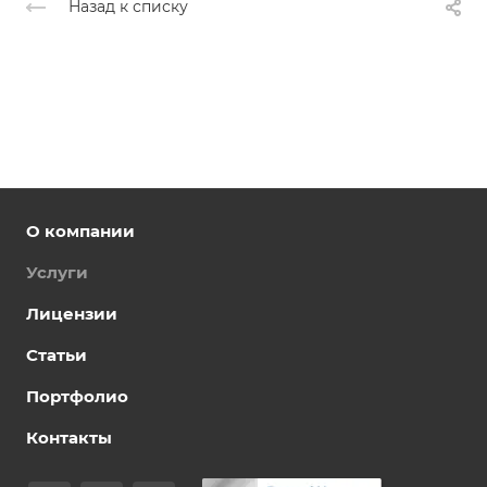
Назад к списку
О компании
Услуги
Лицензии
Статьи
Портфолио
Контакты