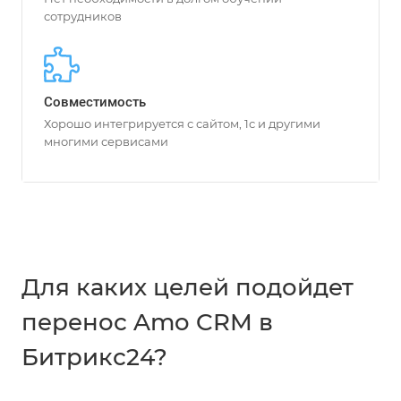
сотрудников
Совместимость
Хорошо интегрируется с сайтом, 1с и другими
многими сервисами
Для каких целей подойдет
перенос Amo CRM в
Битрикс24?