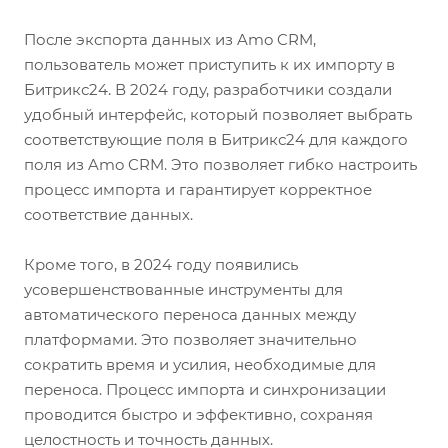
После экспорта данных из Amo CRM,
пользователь может приступить к их импорту в
Битрикс24. В 2024 году, разработчики создали
удобный интерфейс, который позволяет выбрать
соответствующие поля в Битрикс24 для каждого
поля из Amo CRM. Это позволяет гибко настроить
процесс импорта и гарантирует корректное
соответствие данных.
Кроме того, в 2024 году появились
усовершенствованные инструменты для
автоматического переноса данных между
платформами. Это позволяет значительно
сократить время и усилия, необходимые для
переноса. Процесс импорта и синхронизации
проводится быстро и эффективно, сохраняя
целостность и точность данных.