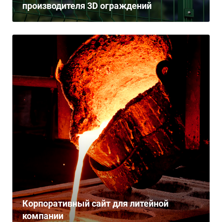
производителя 3D ограждений
Корпоративный сайт для литейной
компании