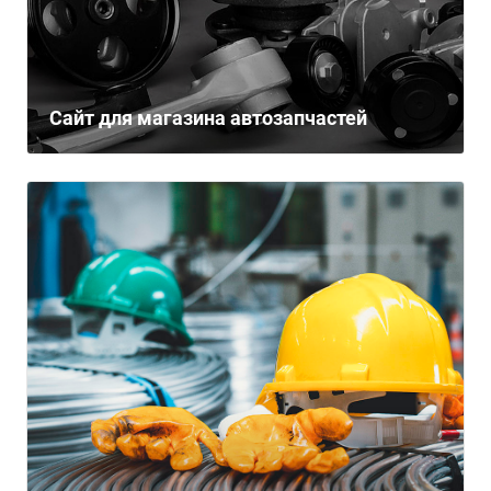
Сайт для магазина автозапчастей