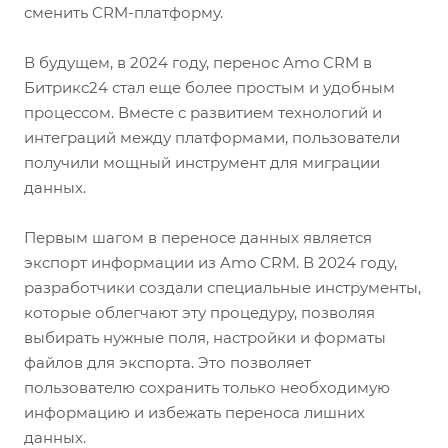
сменить CRM-платформу.
В будущем, в 2024 году, перенос Amo CRM в
Битрикс24 стал еще более простым и удобным
процессом. Вместе с развитием технологий и
интеграций между платформами, пользователи
получили мощный инструмент для миграции
данных.
Первым шагом в переносе данных является
экспорт информации из Amo CRM. В 2024 году,
разработчики создали специальные инструменты,
которые облегчают эту процедуру, позволяя
выбирать нужные поля, настройки и форматы
файлов для экспорта. Это позволяет
пользователю сохранить только необходимую
информацию и избежать переноса лишних
данных.