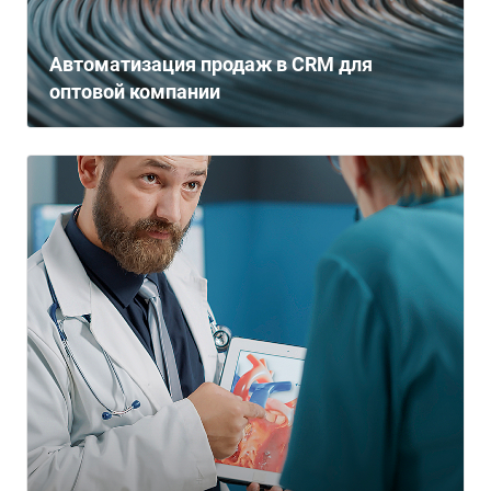
Автоматизация продаж в CRM для
оптовой компании