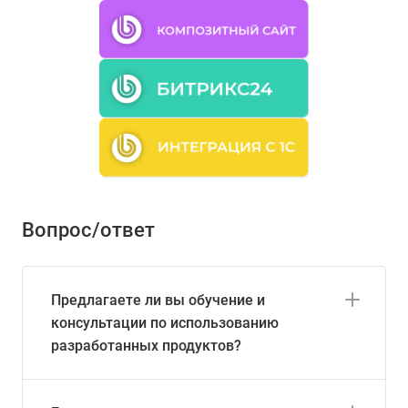
Вопрос/ответ
Предлагаете ли вы обучение и
консультации по использованию
разработанных продуктов?