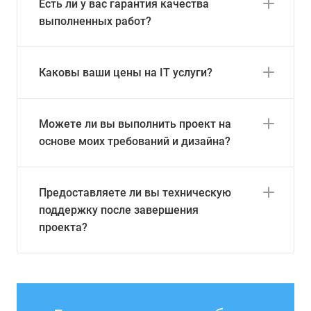
Есть ли у вас гарантия качества
выполненных работ?
Каковы ваши цены на IT услуги?
Можете ли вы выполнить проект на
основе моих требований и дизайна?
Предоставляете ли вы техническую
поддержку после завершения
проекта?