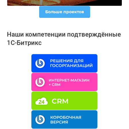
Больше проектов
Наши компетенции подтверждённые
1С-Битрикс