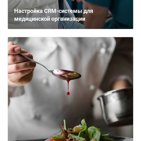
Настройка CRM-системы для
медицинской организации