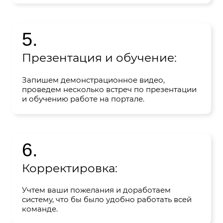
прочими системами.
5.
Презентация и обучение:
Запишем демонстрационное видео,
проведем несколько встреч по презентации
и обучению работе на портале.
6.
Корректировка:
Учтем ваши пожелания и доработаем
систему, что бы было удобно работать всей
команде.