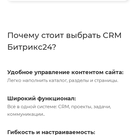
Почему стоит выбрать CRM
Битрикс24?
Удобное управление контентом сайта:
Легко наполнить каталог, разделы и страницы.
Широкий функционал:
Всё в одной системе: CRM, проекты, задачи,
коммуникации..
Гибкость и настраиваемость: