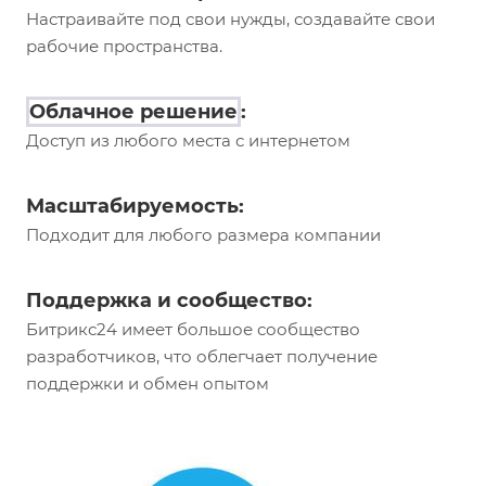
Настраивайте под свои нужды, создавайте свои
рабочие пространства.
Облачное решение
:
Доступ из любого места с интернетом
Масштабируемость:
Подходит для любого размера компании
Поддержка и сообщество:
Битрикс24 имеет большое сообщество
разработчиков, что облегчает получение
поддержки и обмен опытом