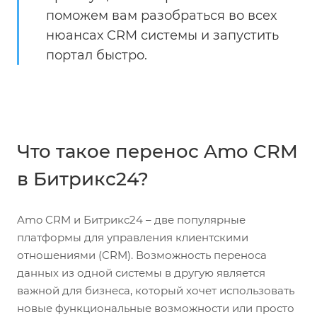
поможем вам разобраться во всех
нюансах CRM системы и запустить
портал быстро.
Что такое перенос Amo CRM
в Битрикс24?
Amo CRM и Битрикс24 – две популярные
платформы для управления клиентскими
отношениями (CRM). Возможность переноса
данных из одной системы в другую является
важной для бизнеса, который хочет использовать
новые функциональные возможности или просто