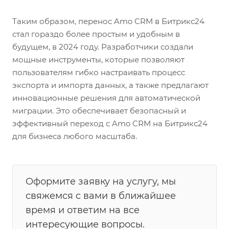
Таким образом, перенос Amo CRM в Битрикс24
стал гораздо более простым и удобным в
будущем, в 2024 году. Разработчики создали
мощные инструменты, которые позволяют
пользователям гибко настраивать процесс
экспорта и импорта данных, а также предлагают
инновационные решения для автоматической
миграции. Это обеспечивает безопасный и
эффективный переход с Amo CRM на Битрикс24
для бизнеса любого масштаба.
Оформите заявку на услугу, мы
свяжемся с вами в ближайшее
время и ответим на все
интересующие вопросы.