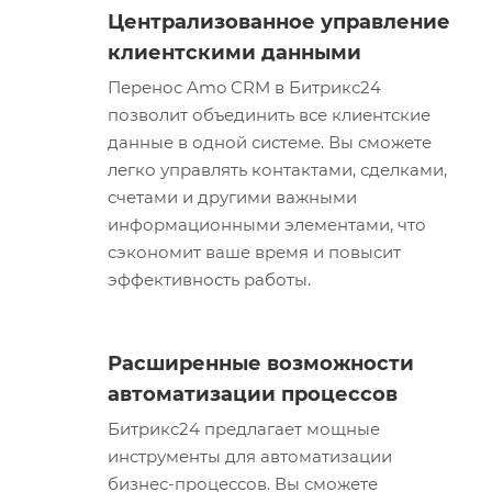
Централизованное управление
клиентскими данными
Перенос Amo CRM в Битрикс24
позволит объединить все клиентские
данные в одной системе. Вы сможете
легко управлять контактами, сделками,
счетами и другими важными
информационными элементами, что
сэкономит ваше время и повысит
эффективность работы.
Расширенные возможности
автоматизации процессов
Битрикс24 предлагает мощные
инструменты для автоматизации
бизнес-процессов. Вы сможете