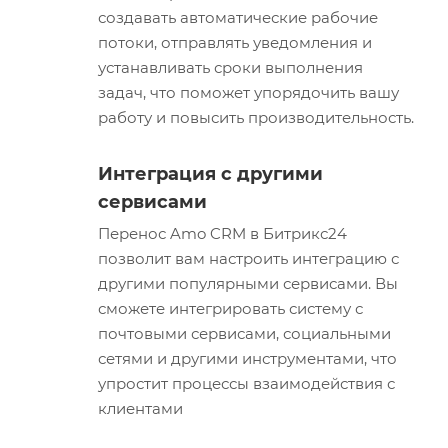
создавать автоматические рабочие
потоки, отправлять уведомления и
устанавливать сроки выполнения
задач, что поможет упорядочить вашу
работу и повысить производительность.
Интеграция с другими
сервисами
Перенос Amo CRM в Битрикс24
позволит вам настроить интеграцию с
другими популярными сервисами. Вы
сможете интегрировать систему с
почтовыми сервисами, социальными
сетями и другими инструментами, что
упростит процессы взаимодействия с
клиентами