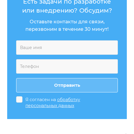
Есть задачи по разработке
или внедрению? Обсудим?
Оставьте контакты для связи,
перезвоним в течение 30 минут!
Я согласен на
обработку
персональных данных