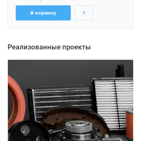
В корзину
?
Реализованные проекты