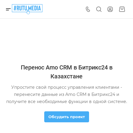
Перенос Amo CRM в Битрикс24 в
Казахстане
Упростите свой процесс управления клиентами -
перенесите данные из Amo CRM в Битрикс24 и
получите все необходимые функции в одной системе.
Обсудить проект