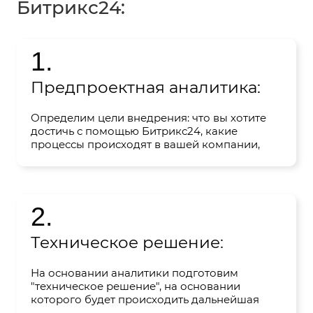
Битрикс24:
1.
Предпроектная аналитика:
Определим цели внедрения: что вы хотите
достичь с помощью Битрикс24, какие
процессы происходят в вашей компании,
соберем полный портрет вашей компании.
2.
Техническое решение:
На основании аналитики подготовим
"техническое решение", на основании
которого будет происходить дальнейшая
настройка портала, презентуем и согласуем