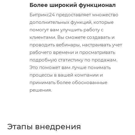
Более широкий функционал
Битрикс24 предоставляет множество
дополнительных функций, которые
помогут вам улучшить работу с
клиентами. Вы сможете создавать и
проводить вебинары, настраивать учет
рабочего времени и просматривать
подробную статистику по продажам.
Это поможет вам лучше понимать
процессы в вашей компании и
принимать более обоснованные
решения.
Этапы внедрения