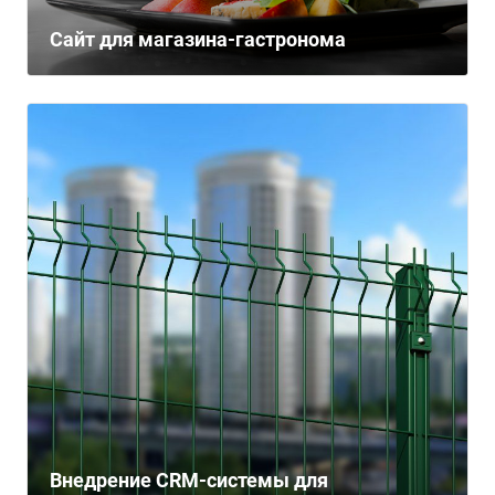
Сайт для магазина-гастронома
Внедрение CRM-системы для