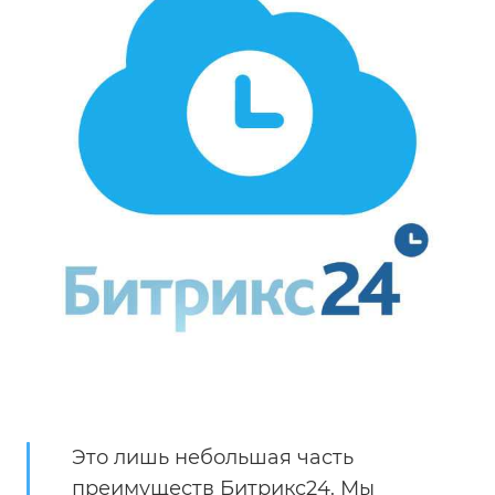
Это лишь небольшая часть
преимуществ Битрикс24. Мы