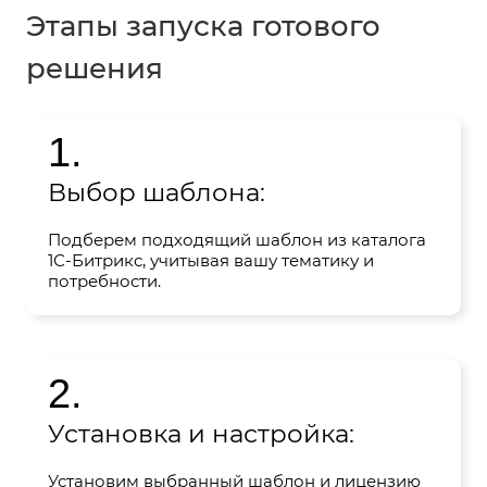
Этапы запуска готового
решения
1.
Выбор шаблона:
Подберем подходящий шаблон из каталога
1С-Битрикс, учитывая вашу тематику и
потребности.
2.
Установка и настройка:
Установим выбранный шаблон и лицензию