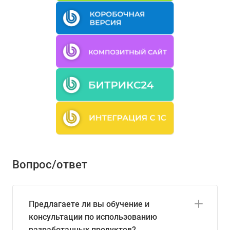
Вопрос/ответ
Предлагаете ли вы обучение и
консультации по использованию
разработанных продуктов?