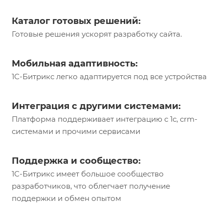
Каталог готовых решений:
Готовые решения ускорят разработку сайта.
Мобильная адаптивность:
1С-Битрикс легко адаптируется под все устройства
Интеграция с другими системами:
Платформа поддерживает интеграцию с 1с, crm-
системами и прочими сервисами
Поддержка и сообщество:
1С-Битрикс имеет большое сообщество
разработчиков, что облегчает получение
поддержки и обмен опытом