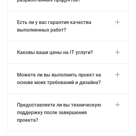
Есть ли у вас гарантия качества
выполненных работ?
Каковы ваши цены на IT услуги?
Можете ли вы выполнить проект на
основе моих требований и дизайна?
Предоставляете ли вы техническую
поддержку после завершения
проекта?