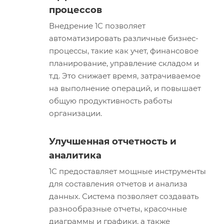
процессов
Внедрение 1С позволяет
автоматизировать различные бизнес-
процессы, такие как учет, финансовое
планирование, управление складом и
т.д. Это снижает время, затрачиваемое
на выполнение операций, и повышает
общую продуктивность работы
организации.
Улучшенная отчетность и
аналитика
1С предоставляет мощные инструменты
для составления отчетов и анализа
данных. Система позволяет создавать
разнообразные отчеты, красочные
диаграммы и графики, а также