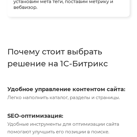
установим мета теги, поставим метрику и
вебвизор.
Почему стоит выбрать
решение на 1С-Битрикс
Удобное управление контентом сайта:
Легко наполнить каталог, разделы и страницы.
SEO-оптимизация:
Удобные инструменты для оптимизации сайта
помогают улучшить его позиции в поиске.