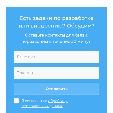
Есть задачи по разработке
или внедрению? Обсудим?
Оставьте контакты для связи,
перезвоним в течение 30 минут!
Я согласен на
обработку
персональных данных