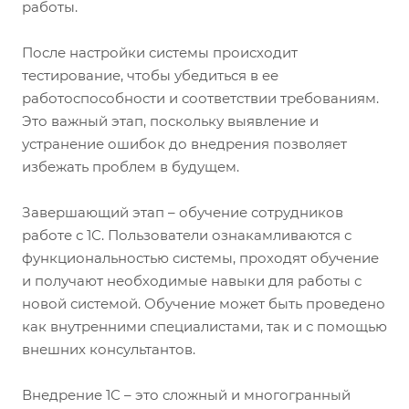
работы.
После настройки системы происходит
тестирование, чтобы убедиться в ее
работоспособности и соответствии требованиям.
Это важный этап, поскольку выявление и
устранение ошибок до внедрения позволяет
избежать проблем в будущем.
Завершающий этап – обучение сотрудников
работе с 1С. Пользователи ознакамливаются с
функциональностью системы, проходят обучение
и получают необходимые навыки для работы с
новой системой. Обучение может быть проведено
как внутренними специалистами, так и с помощью
внешних консультантов.
Внедрение 1С – это сложный и многогранный