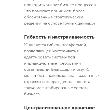
проводить анализ бизнес-процессов.
Это помогает принимать более
обоснованные стратегические
решения на основе точных данных.4
Гибкость и настраиваемость
1С является гибкой платформой,
позволяющей настраивать и
адаптировать систему под
индивидуальные требования
организации. Благодаря этому, 1С
может быть использована в различных
отраслях и сферах деятельности, а
также масштабирована с ростом
бизнеса.
Централизованное хранение