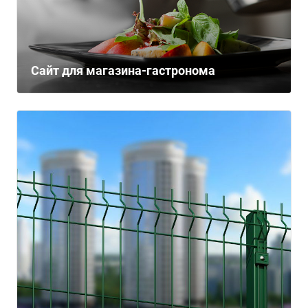
Сайт для магазина-гастронома