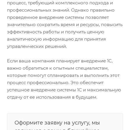
процесс, требующий комплексного подхода и
профессиональных знаний. Однако правильно
проведенное внедрение системы позволяет
значительно сократить время и ресурсы, повысить
эффективность работы и получить ценную
аналитическую информацию для принятия
управленческих решений.
Если ваша компания планирует внедрение 1С,
важно обратиться к опытным специалистам,
которые помогут спланировать и выполнить этот
процесс профессионально. Это обеспечит
успешное внедрение системы 1С и максимальную
отдачу от ее использования в будущем.
Оформите заявку на услугу, мы