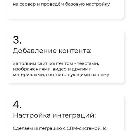
на сервер и проведём базовую настройку.
3.
Добавление контента:
Заполним сайт контентом - текстами,
изображениями, видео и другими
материалами, соответствующими вашему
бизнесу или целям сайта.
4.
Настройка интеграций:
Сделаем интеграцию с CRM-системой, 1с,