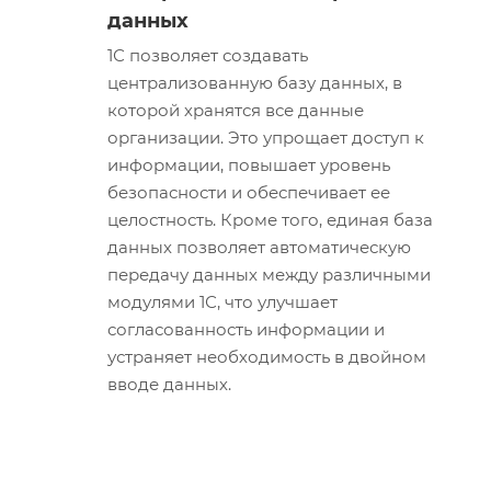
данных
1С позволяет создавать
централизованную базу данных, в
которой хранятся все данные
организации. Это упрощает доступ к
информации, повышает уровень
безопасности и обеспечивает ее
целостность. Кроме того, единая база
данных позволяет автоматическую
передачу данных между различными
модулями 1С, что улучшает
согласованность информации и
устраняет необходимость в двойном
вводе данных.