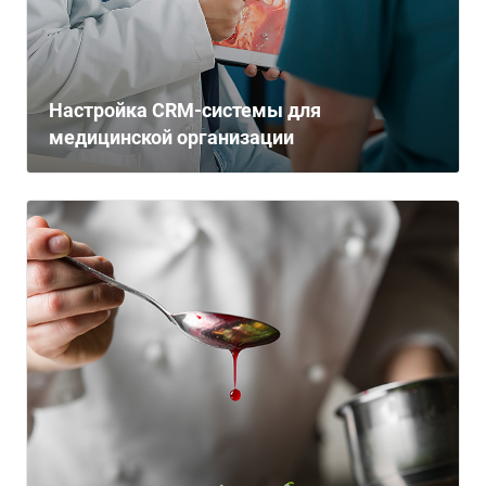
Настройка CRM-системы для
медицинской организации