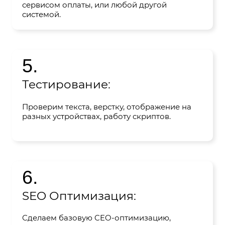
сервисом оплаты, или любой другой
системой.
5.
Тестирование:
Проверим текста, верстку, отображение на
разных устройствах, работу скриптов.
6.
SEO Оптимизация:
Сделаем базовую CEO-оптимизацию,