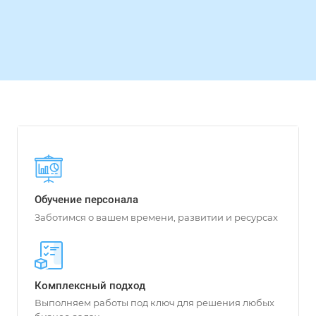
Обучение персонала
Заботимся о вашем времени, развитии и ресурсах
Комплексный подход
Выполняем работы под ключ для решения любых