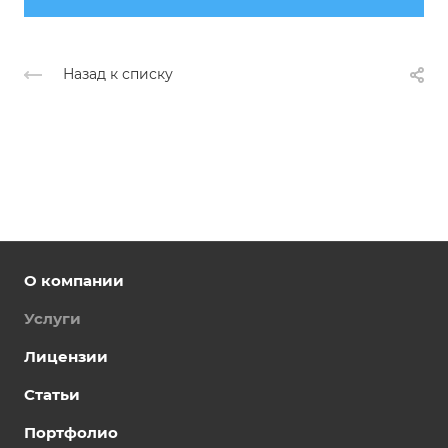
Назад к списку
О компании
Услуги
Лицензии
Статьи
Портфолио