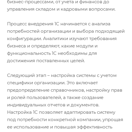
бизнес-процессами, от учета и финансов до
управления складом и кадровыми вопросами.
Процесс внедрения 1С начинается с анализа
потребностей организации и выбора подходящей
конфигурации. Аналитики изучают требования
бизнеса и определяют, какие модули и
функциональность 1С необходимы для
достижения поставленных целей.
Следующий этап – настройка системы с учетом
специфики организации. Это включает
предопределение справочников, настройку прав
и ролей пользователей, а также создание
индивидуальных отчетов и документов.
Настройка 1С позволяет адаптировать систему
под потребности конкретной компании, упрощая
ее использование и повышая эффективность