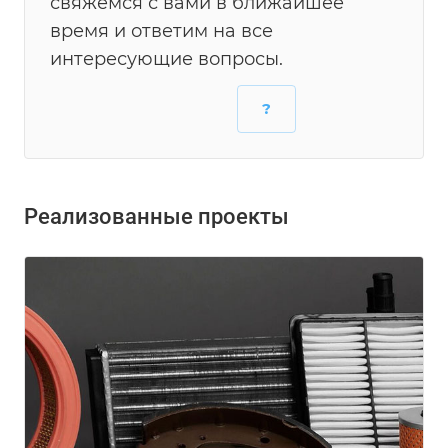
свяжемся с вами в ближайшее
время и ответим на все
интересующие вопросы.
?
Реализованные проекты