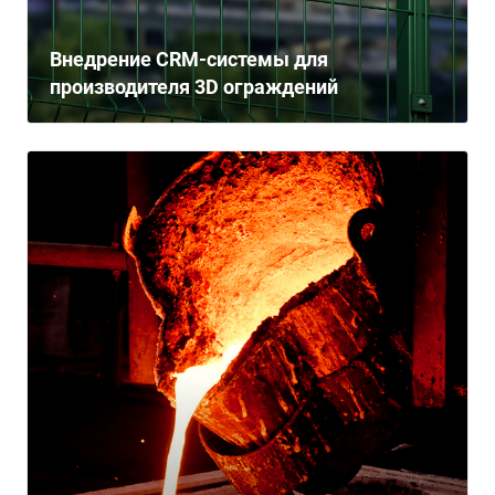
Внедрение CRM-системы для
производителя 3D ограждений