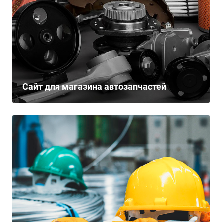
Сайт для магазина автозапчастей