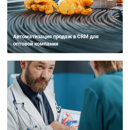
Автоматизация продаж в CRM для
оптовой компании