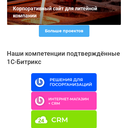
Корпоративный сайт для литейной
компании
Больше проектов
Наши компетенции подтверждённые
1С-Битрикс