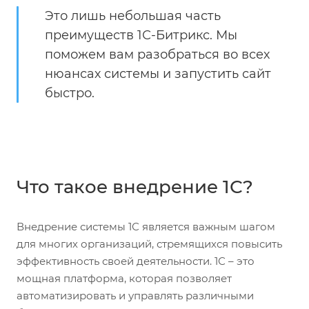
Это лишь небольшая часть
преимуществ 1С-Битрикс. Мы
поможем вам разобраться во всех
нюансах системы и запустить сайт
быстро.
Что такое внедрение 1С?
Внедрение системы 1С является важным шагом
для многих организаций, стремящихся повысить
эффективность своей деятельности. 1С – это
мощная платформа, которая позволяет
автоматизировать и управлять различными