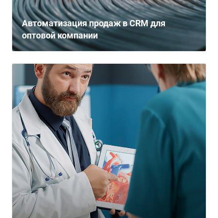
Автоматизация продаж в CRM для
оптовой компании