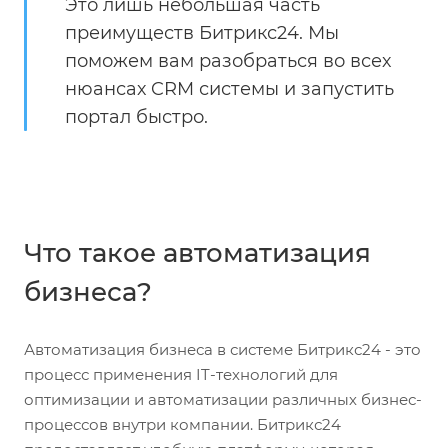
Это лишь небольшая часть
преимуществ Битрикс24. Мы
поможем вам разобраться во всех
нюансах CRM системы и запустить
портал быстро.
Что такое автоматизация
бизнеса?
Автоматизация бизнеса в системе Битрикс24 - это
процесс применения IT-технологий для
оптимизации и автоматизации различных бизнес-
процессов внутри компании. Битрикс24