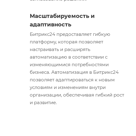
Масштабируемость и
адаптивность
Битрикс24 предоставляет гибкую
платформу, которая позволяет
настраивать и расширять
автоматизацию в соответствии с
изменяющимися потребностями
бизнеса. Автоматизация в Битрикс24
позволяет адаптироваться к новым
условиям и изменениям внутри
организации, обеспечивая гибкий рост
и развитие.