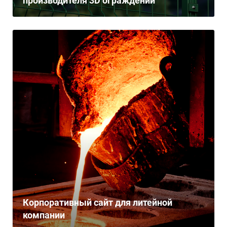
производителя 3D ограждений
Корпоративный сайт для литейной
компании