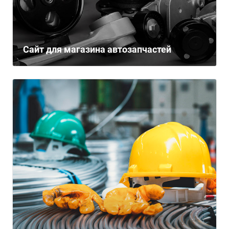
Сайт для магазина автозапчастей