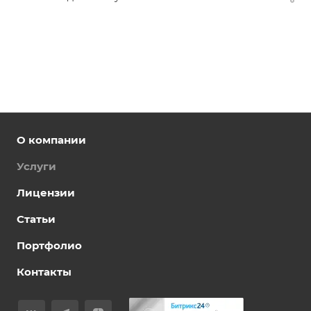
О компании
Услуги
Лицензии
Статьи
Портфолио
Контакты