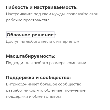
Гибкость и настраиваемость:
Настраивайте под свои нужды, создавайте свои
рабочие пространства.
Облачное решение
:
Доступ из любого места с интернетом
Масштабируемость:
Подходит для любого размера компании
Поддержка и сообщество:
Битрикс24 имеет большое сообщество
разработчиков, что облегчает получение
поддержки и обмен опытом