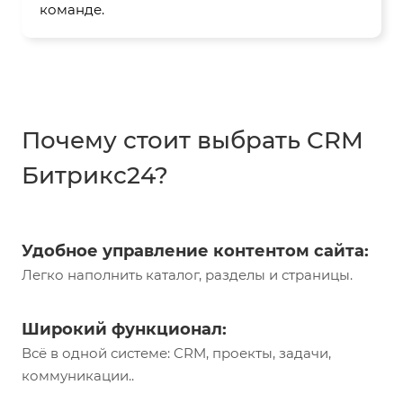
команде.
Почему стоит выбрать CRM
Битрикс24?
Удобное управление контентом сайта:
Легко наполнить каталог, разделы и страницы.
Широкий функционал:
Всё в одной системе: CRM, проекты, задачи,
коммуникации..