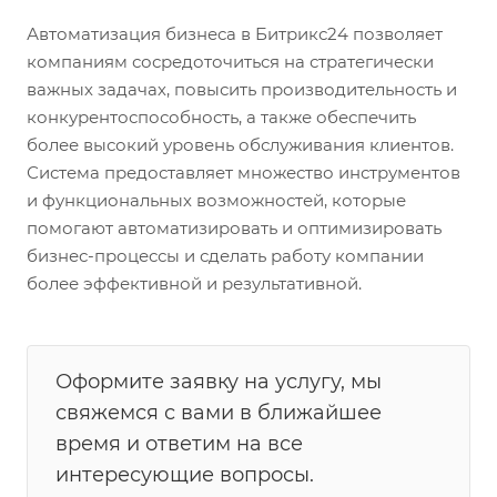
Автоматизация бизнеса в Битрикс24 позволяет
компаниям сосредоточиться на стратегически
важных задачах, повысить производительность и
конкурентоспособность, а также обеспечить
более высокий уровень обслуживания клиентов.
Система предоставляет множество инструментов
и функциональных возможностей, которые
помогают автоматизировать и оптимизировать
бизнес-процессы и сделать работу компании
более эффективной и результативной.
Оформите заявку на услугу, мы
свяжемся с вами в ближайшее
время и ответим на все
интересующие вопросы.