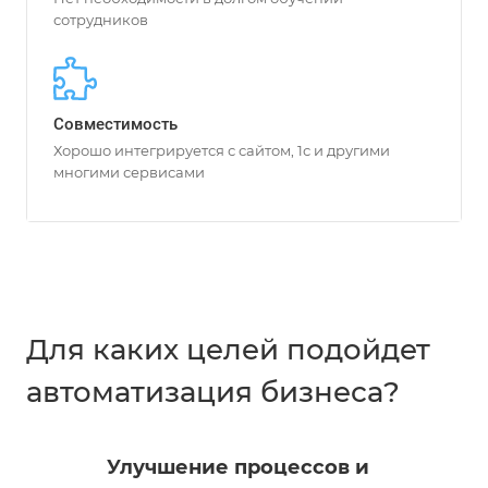
сотрудников
Совместимость
Хорошо интегрируется с сайтом, 1с и другими
многими сервисами
Для каких целей подойдет
автоматизация бизнеса?
Улучшение процессов и