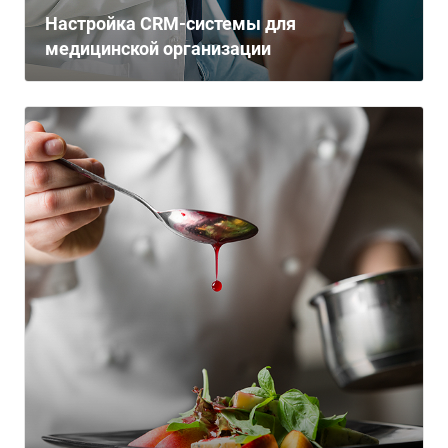
Настройка CRM-системы для
медицинской организации