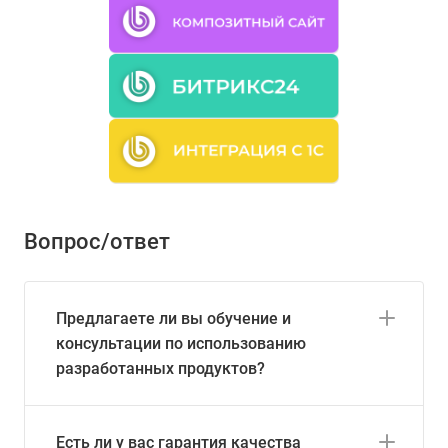
Вопрос/ответ
Предлагаете ли вы обучение и
консультации по использованию
разработанных продуктов?
Есть ли у вас гарантия качества