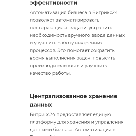
эффективности
Автоматизация бизнеса в Битрикс24
позволяет автоматизировать
повторяющиеся задачи, устранить
необходимость вручного ввода данных
и улучшить работу внутренних
процессов. Это помогает сократить
время выполнения задач, повысить
производительность и улучшить
качество работы.
Централизованное хранение
данных
Битрикс24 предоставляет единую
платформу для хранения и управления
данными бизнеса. Автоматизация в