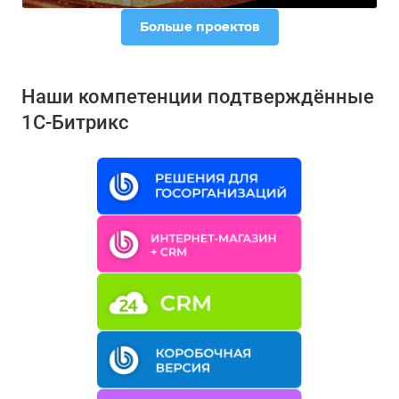
Больше проектов
Наши компетенции подтверждённые
1С-Битрикс