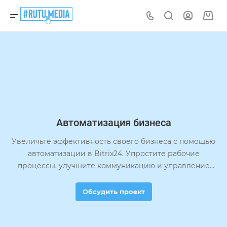
Автоматизация бизнеса
Увеличьте эффективность своего бизнеса с помощью
автоматизации в Bitrix24. Упростите рабочие
процессы, улучшите коммуникацию и управление
проектами, оптимизируйте CRM и многое другое.
Обсудить проект