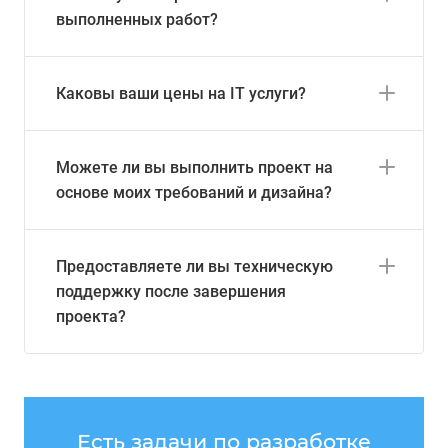
выполненных работ?
Каковы ваши цены на IT услуги?
Можете ли вы выполнить проект на
основе моих требований и дизайна?
Предоставляете ли вы техническую
поддержку после завершения
проекта?
Есть задачи по разработке