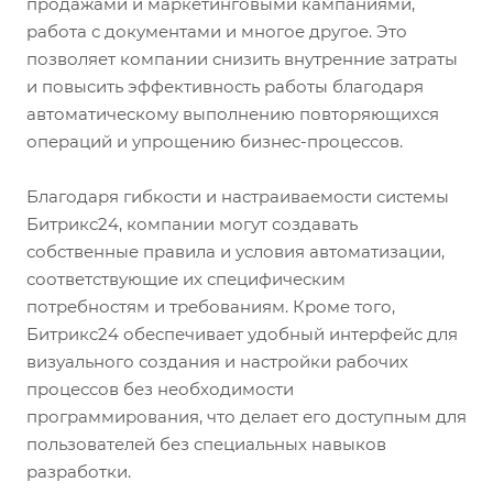
продажами и маркетинговыми кампаниями,
работа с документами и многое другое. Это
позволяет компании снизить внутренние затраты
и повысить эффективность работы благодаря
автоматическому выполнению повторяющихся
операций и упрощению бизнес-процессов.
Благодаря гибкости и настраиваемости системы
Битрикс24, компании могут создавать
собственные правила и условия автоматизации,
соответствующие их специфическим
потребностям и требованиям. Кроме того,
Битрикс24 обеспечивает удобный интерфейс для
визуального создания и настройки рабочих
процессов без необходимости
программирования, что делает его доступным для
пользователей без специальных навыков
разработки.