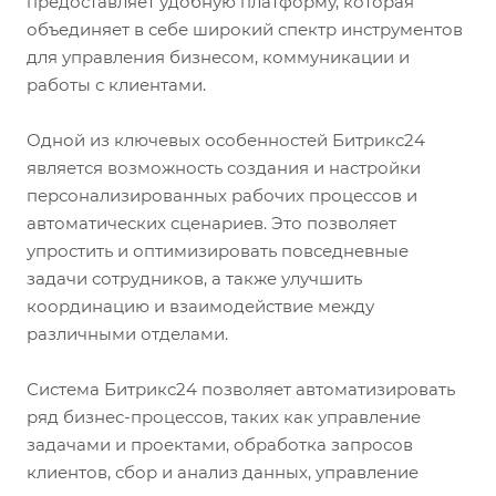
предоставляет удобную платформу, которая
объединяет в себе широкий спектр инструментов
для управления бизнесом, коммуникации и
работы с клиентами.
Одной из ключевых особенностей Битрикс24
является возможность создания и настройки
персонализированных рабочих процессов и
автоматических сценариев. Это позволяет
упростить и оптимизировать повседневные
задачи сотрудников, а также улучшить
координацию и взаимодействие между
различными отделами.
Система Битрикс24 позволяет автоматизировать
ряд бизнес-процессов, таких как управление
задачами и проектами, обработка запросов
клиентов, сбор и анализ данных, управление