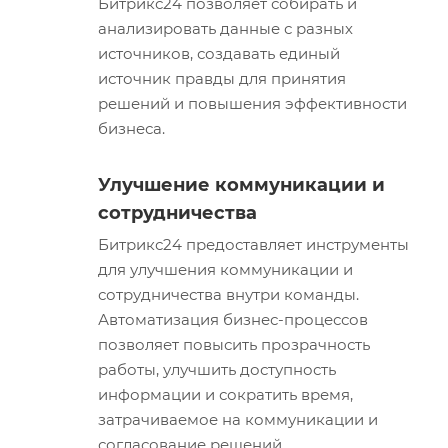
Битрикс24 позволяет собирать и
анализировать данные с разных
источников, создавать единый
источник правды для принятия
решений и повышения эффективности
бизнеса.
Улучшение коммуникации и
сотрудничества
Битрикс24 предоставляет инструменты
для улучшения коммуникации и
сотрудничества внутри команды.
Автоматизация бизнес-процессов
позволяет повысить прозрачность
работы, улучшить доступность
информации и сократить время,
затрачиваемое на коммуникации и
согласование решений.