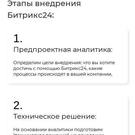
Этапы внедрения
Битрикс24:
1.
Предпроектная аналитика:
Определим цели внедрения: что вы хотите
достичь с помощью Битрикс24, какие
процессы происходят в вашей компании,
соберем полный портрет вашей компании.
2.
Техническое решение:
На основании аналитики подготовим