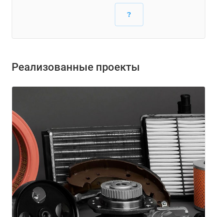
?
Реализованные проекты