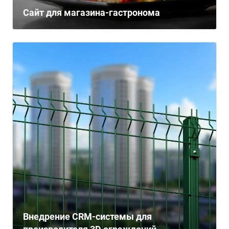
Сайт для магазина-гастронома
Внедрение CRM-системы для